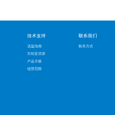
0]
]
]
技术支持
联系我们
选型指南
联系方式
实验室资源
产品手册
经营范围