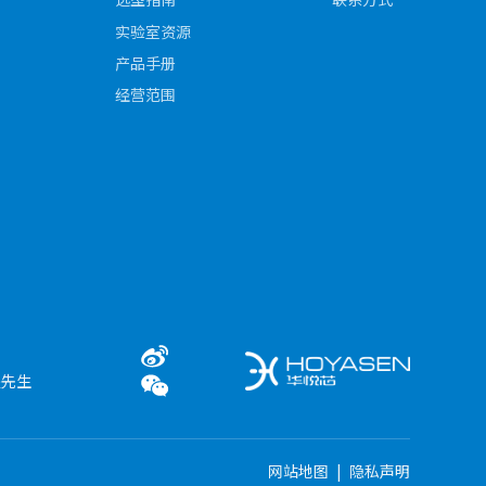
实验室资源
产品手册
经营范围
程先生
网站地图
|
隐私声明