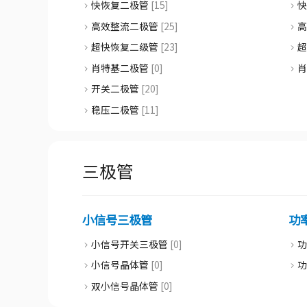
快恢复二极管
[15]
高效整流二极管
[25]
超快恢复二级管
[23]
肖特基二极管
[0]
开关二极管
[20]
稳压二极管
[11]
三极管
小信号三极管
功
小信号开关三极管
[0]
小信号晶体管
[0]
双小信号晶体管
[0]