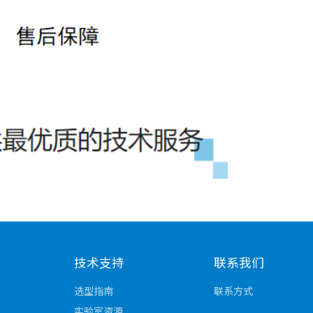
技术支持
联系我们
选型指南
联系方式
实验室资源